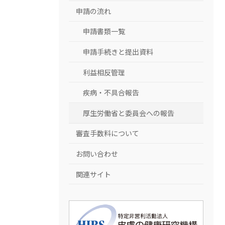
申請の流れ
申請書類一覧
申請手続きと提出資料
利益相反管理
疾病・不具合報告
厚生労働省と委員会への報告
審査手数料について
お問い合わせ
関連サイト