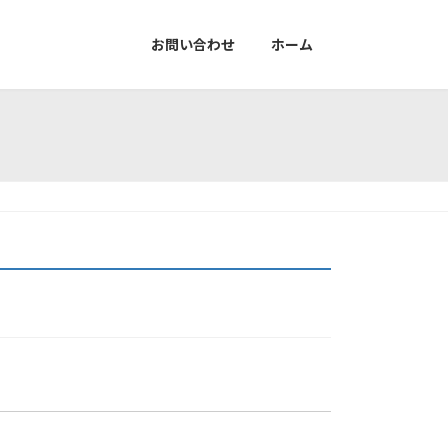
お問い合わせ
ホーム