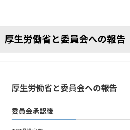
厚生労働省と委員会への報告
厚生労働省と委員会への報告
委員会承認後